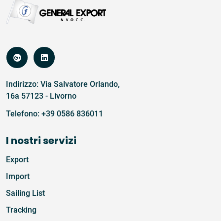
Indirizzo: Via Salvatore Orlando,
16a 57123 - Livorno
Telefono:
+39 0586 836011
I nostri servizi
Export
Import
Sailing List
Tracking