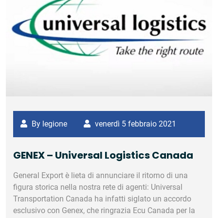
By legione
venerdì 5 febbraio 2021
GENEX – Universal Logistics Canada
‎General Export è lieta di annunciare il ritorno di una
figura storica nella nostra rete di agenti: Universal
Transportation Canada ha infatti siglato un accordo
esclusivo con Genex, che ringrazia Ecu Canada per la