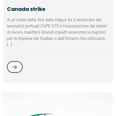
Canada strike
‎A un mese dalla fine della tregua tra il sindacato dei
lavoratori portuali CUPE 375 e l'Associazione dei datori
di lavoro marittimi Grandi impatti economici e logistici
per le imprese del Quebec e dell'Ontario che utilizzano
[...]