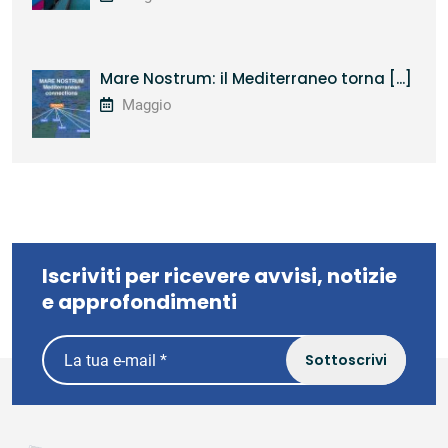
Mare Nostrum: il Mediterraneo torna [...]
Maggio
Iscriviti per ricevere avvisi, notizie
e approfondimenti
Sottoscrivi