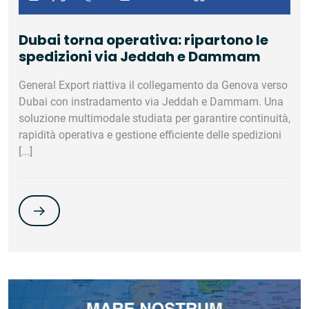
Dubai torna operativa: ripartono le
spedizioni via Jeddah e Dammam
General Export riattiva il collegamento da Genova verso
Dubai con instradamento via Jeddah e Dammam. Una
soluzione multimodale studiata per garantire continuità,
rapidità operativa e gestione efficiente delle spedizioni
[...]