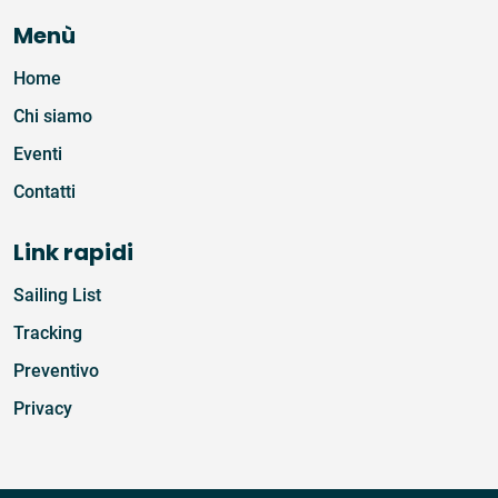
Menù
Home
Chi siamo
Eventi
Contatti
Link rapidi
Sailing List
Tracking
Preventivo
Privacy