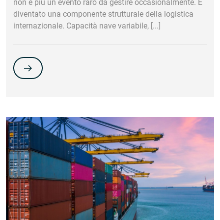
non è più un evento raro da gestire occasionalmente. È
diventato una componente strutturale della logistica
internazionale. Capacità nave variabile, [...]