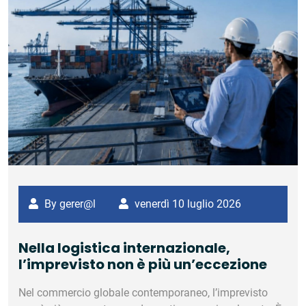
By gerer@l
venerdì 10 luglio 2026
Nella logistica internazionale,
l’imprevisto non è più un’eccezione
Nel commercio globale contemporaneo, l’imprevisto