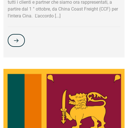
tutti i clienti e partner che siamo ora rappresentati, a
partire dal 1 ° ottobre, da China Coast Freight (CCF) per
l'intera Cina. ‎ ‎L'accordo [...]