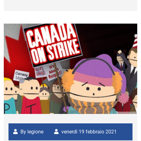
By legione
venerdì 19 febbraio 2021