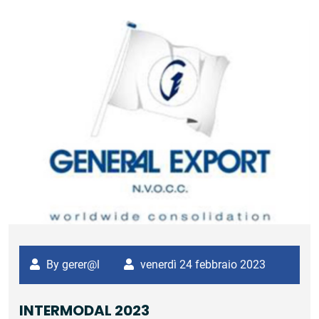
By gerer@l
venerdì 24 febbraio 2023
INTERMODAL 2023