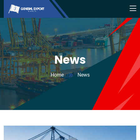
News
Home
News