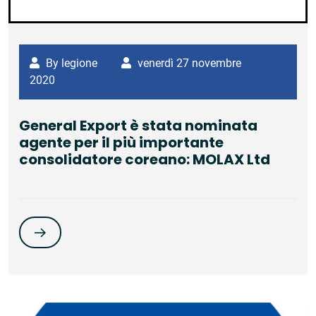
By legione
venerdì 27 novembre
2020
General Export è stata nominata
agente per il più importante
consolidatore coreano: MOLAX Ltd