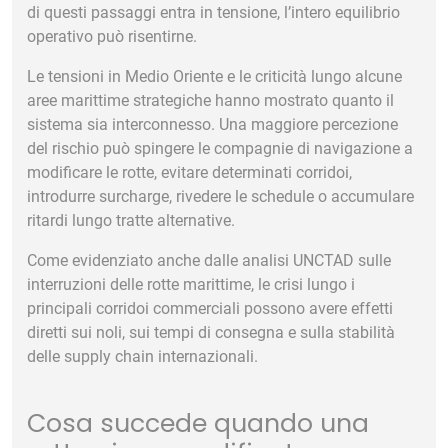
di questi passaggi entra in tensione, l’intero equilibrio
operativo può risentirne.
Le tensioni in Medio Oriente e le criticità lungo alcune
aree marittime strategiche hanno mostrato quanto il
sistema sia interconnesso. Una maggiore percezione
del rischio può spingere le compagnie di navigazione a
modificare le rotte, evitare determinati corridoi,
introdurre surcharge, rivedere le schedule o accumulare
ritardi lungo tratte alternative.
Come evidenziato anche dalle
analisi UNCTAD sulle
interruzioni delle rotte marittime
, le crisi lungo i
principali corridoi commerciali possono avere effetti
diretti sui noli, sui tempi di consegna e sulla stabilità
delle supply chain internazionali.
Cosa succede quando una