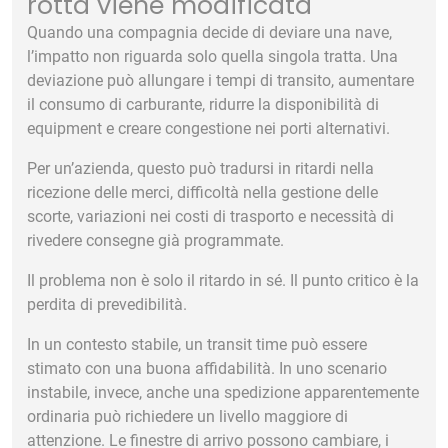
rotta viene modificata
Quando una compagnia decide di deviare una nave,
l’impatto non riguarda solo quella singola tratta. Una
deviazione può allungare i tempi di transito, aumentare
il consumo di carburante, ridurre la disponibilità di
equipment e creare congestione nei porti alternativi.
Per un’azienda, questo può tradursi in ritardi nella
ricezione delle merci, difficoltà nella gestione delle
scorte, variazioni nei costi di trasporto e necessità di
rivedere consegne già programmate.
Il problema non è solo il ritardo in sé. Il punto critico è la
perdita di prevedibilità.
In un contesto stabile, un transit time può essere
stimato con una buona affidabilità. In uno scenario
instabile, invece, anche una spedizione apparentemente
ordinaria può richiedere un livello maggiore di
attenzione. Le finestre di arrivo possono cambiare, i