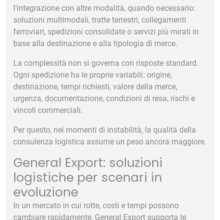
l’integrazione con altre modalità, quando necessario:
soluzioni multimodali, tratte terrestri, collegamenti
ferroviari, spedizioni consolidate o servizi più mirati in
base alla destinazione e alla tipologia di merce.
La complessità non si governa con risposte standard.
Ogni spedizione ha le proprie variabili: origine,
destinazione, tempi richiesti, valore della merce,
urgenza, documentazione, condizioni di resa, rischi e
vincoli commerciali.
Per questo, nei momenti di instabilità, la qualità della
consulenza logistica assume un peso ancora maggiore.
General Export: soluzioni
logistiche per scenari in
evoluzione
In un mercato in cui rotte, costi e tempi possono
cambiare rapidamente, General Export supporta le