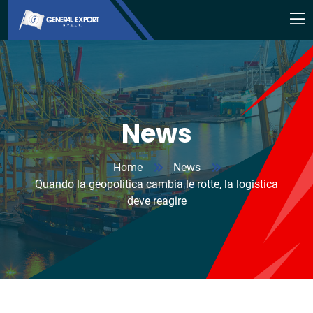
News
Home
News
Quando la geopolitica cambia le rotte, la logistica
deve reagire