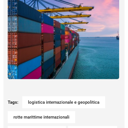
Tags:
logistica internazionale e geopolitica
rotte marittime internazionali