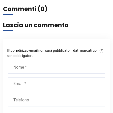
Commenti (0)
Lascia un commento
Il tuo indirizzo email non sarà pubblicato. I dati marcati con (*)
sono obbligatori.