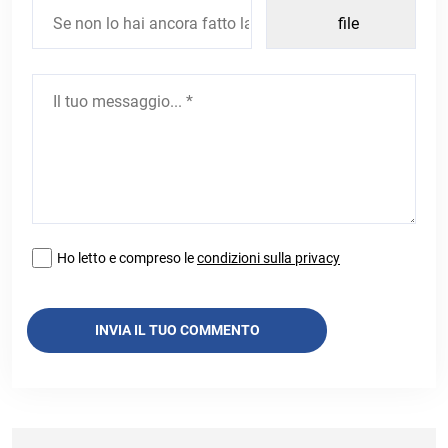
Ho letto e compreso le
condizioni sulla privacy
INVIA IL TUO COMMENTO