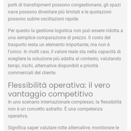
porti di transhipment possono congestionarsi, gli spazi
nave possono diventare più limitati e le quotazioni
possono subire oscillazioni rapide.
Per questo la gestione logistica non può essere ridotta a
una semplice comparazione di prezzo. Il costo del
trasporto resta un elemento importante, ma non è
l’unico. In molti casi, il valore reale sta nella capacità di
scegliere la soluzione più adatta al contesto, valutando
tempi, rischi, alternative disponibili e priorità
commerciali del cliente.
Flessibilità operativa: il vero
vantaggio competitivo
In uno scenario internazionale complesso, la flessibilità
non è un concetto astratto. È una competenza
operativa.
Significa saper valutare rotte alternative, monitorare le