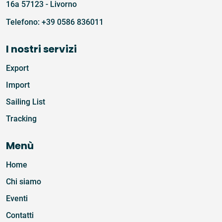
16a 57123 - Livorno
Telefono:
+39 0586 836011
I nostri servizi
Export
Import
Sailing List
Tracking
Menù
Home
Chi siamo
Eventi
Contatti