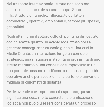
Nel trasporto internazionale, le rotte non sono mai
semplici linee tracciate su una mappa. Sono
infrastrutture dinamiche, influenzate da fattori
commerciali, operativi, ambientali e, sempre più spesso,
geopolitici.
Negli ultimi anni il settore dello shipping ha dimostrato
con chiarezza quanto un evento localizzato possa
generare conseguenze su scala globale. Una crisi in
Medio Oriente, un’interruzione lungo un corridoio
strategico, una maggiore instabilità in prossimità di uno
stretto marittimo o una congestione improvvisa in un
hub portuale possono modificare tempi, costi e priorità
operative anche per spedizioni che partono o arrivano a
migliaia di chilometri di distanza.
Per le aziende che importano ed esportano, questo
significa una cosa molto concreta: la pianificazione
logistica non può più essere considerata un processo