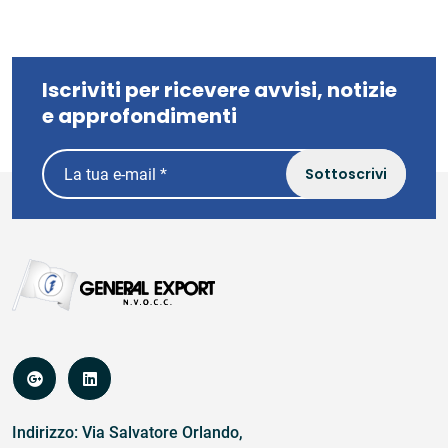
Iscriviti per ricevere avvisi, notizie
e approfondimenti
Sottoscrivi
Indirizzo: Via Salvatore Orlando,