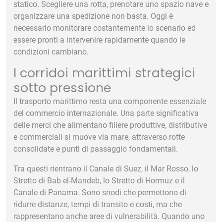
statico. Scegliere una rotta, prenotare uno spazio nave e
organizzare una spedizione non basta. Oggi è
necessario monitorare costantemente lo scenario ed
essere pronti a intervenire rapidamente quando le
condizioni cambiano.
I corridoi marittimi strategici
sotto pressione
Il trasporto marittimo resta una componente essenziale
del commercio internazionale. Una parte significativa
delle merci che alimentano filiere produttive, distributive
e commerciali si muove via mare, attraverso rotte
consolidate e punti di passaggio fondamentali.
Tra questi rientrano il Canale di Suez, il Mar Rosso, lo
Stretto di Bab el-Mandeb, lo Stretto di Hormuz e il
Canale di Panama. Sono snodi che permettono di
ridurre distanze, tempi di transito e costi, ma che
rappresentano anche aree di vulnerabilità. Quando uno