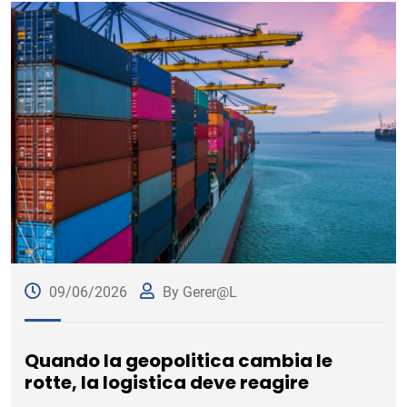
09/06/2026
By Gerer@l
Quando la geopolitica cambia le
rotte, la logistica deve reagire