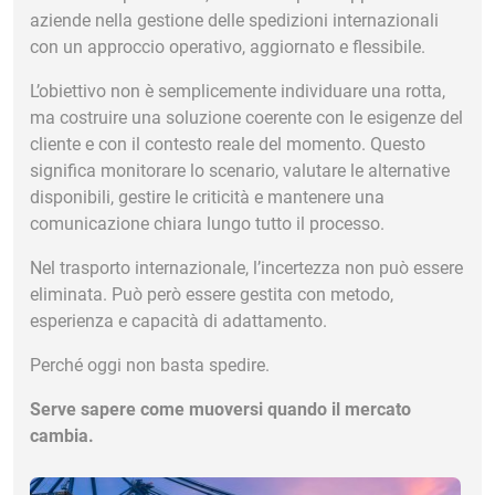
aziende nella gestione delle spedizioni internazionali
con un approccio operativo, aggiornato e flessibile.
L’obiettivo non è semplicemente individuare una rotta,
ma costruire una soluzione coerente con le esigenze del
cliente e con il contesto reale del momento. Questo
significa monitorare lo scenario, valutare le alternative
disponibili, gestire le criticità e mantenere una
comunicazione chiara lungo tutto il processo.
Nel trasporto internazionale, l’incertezza non può essere
eliminata. Può però essere gestita con metodo,
esperienza e capacità di adattamento.
Perché oggi non basta spedire.
Serve sapere come muoversi quando il mercato
cambia.