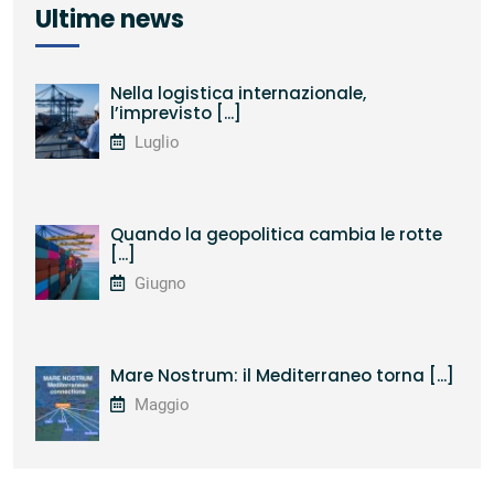
Ultime news
Nella logistica internazionale,
l’imprevisto [...]
Luglio
Quando la geopolitica cambia le rotte
[...]
Giugno
Mare Nostrum: il Mediterraneo torna [...]
Maggio