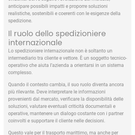
anticipare possibili impatti e proporre soluzioni
realistiche, sostenibili e coerenti con le esigenze della
spedizione.
Il ruolo dello spedizioniere
internazionale
Lo spedizioniere internazionale non è soltanto un
intermediario tra cliente e vettore. È un soggetto tecnico-
operativo che aiuta l’azienda a orientarsi in un sistema
complesso.
Quando il contesto cambia, il suo ruolo diventa ancora
più rilevante. Deve interpretare le informazioni
provenienti dal mercato, verificare la disponibilità delle
soluzioni, valutare eventuali criticità documentali e
operative, mantenere un dialogo costante con i partner
coinvolti e supportare il cliente nelle decisioni.
Questo vale per il trasporto marittimo, ma anche per