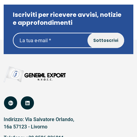
Iscriviti per ricevere avvisi, notizie
e approfondimenti
Sottoscrivi
Indirizzo: Via Salvatore Orlando,
16a 57123 - Livorno