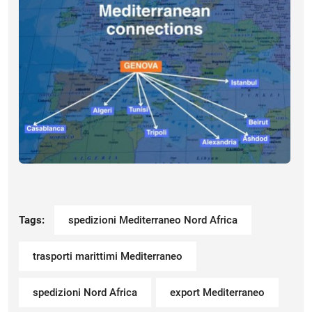
Tags:
spedizioni Mediterraneo Nord Africa
trasporti marittimi Mediterraneo
spedizioni Nord Africa
export Mediterraneo