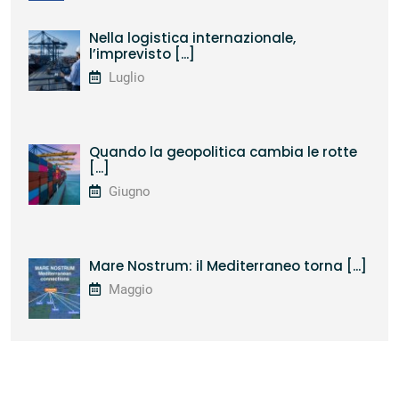
Nella logistica internazionale,
l’imprevisto [...]
Luglio
Quando la geopolitica cambia le rotte
[...]
Giugno
Mare Nostrum: il Mediterraneo torna [...]
Maggio