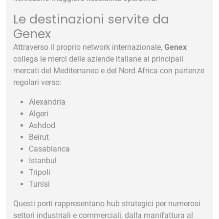
Le destinazioni servite da
Genex
Attraverso il proprio network internazionale,
Genex
collega le merci delle aziende italiane ai principali
mercati del Mediterraneo e del Nord Africa con partenze
regolari verso:
Alexandria
Algeri
Ashdod
Beirut
Casablanca
Istanbul
Tripoli
Tunisi
Questi porti rappresentano hub strategici per numerosi
settori industriali e commerciali, dalla manifattura al