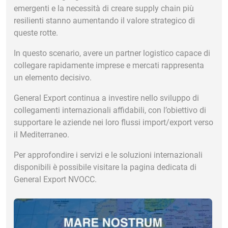
emergenti e la necessità di creare supply chain più
resilienti stanno aumentando il valore strategico di
queste rotte.
In questo scenario, avere un partner logistico capace di
collegare rapidamente imprese e mercati rappresenta
un elemento decisivo.
General Export continua a investire nello sviluppo di
collegamenti internazionali affidabili, con l’obiettivo di
supportare le aziende nei loro flussi import/export verso
il Mediterraneo.
Per approfondire i servizi e le soluzioni internazionali
disponibili è possibile visitare la pagina dedicata di
General Export NVOCC
.