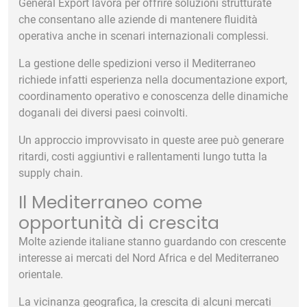
General Export lavora per offrire soluzioni strutturate
che consentano alle aziende di mantenere fluidità
operativa anche in scenari internazionali complessi.
La gestione delle spedizioni verso il Mediterraneo
richiede infatti esperienza nella documentazione export,
coordinamento operativo e conoscenza delle dinamiche
doganali dei diversi paesi coinvolti.
Un approccio improvvisato in queste aree può generare
ritardi, costi aggiuntivi e rallentamenti lungo tutta la
supply chain.
Il Mediterraneo come
opportunità di crescita
Molte aziende italiane stanno guardando con crescente
interesse ai mercati del Nord Africa e del Mediterraneo
orientale.
La vicinanza geografica, la crescita di alcuni mercati