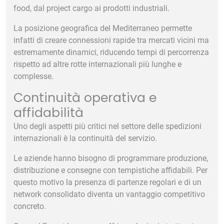
food, dal project cargo ai prodotti industriali.
La posizione geografica del Mediterraneo permette
infatti di creare connessioni rapide tra mercati vicini ma
estremamente dinamici, riducendo tempi di percorrenza
rispetto ad altre rotte internazionali più lunghe e
complesse.
Continuità operativa e
affidabilità
Uno degli aspetti più critici nel settore delle spedizioni
internazionali è la continuità del servizio.
Le aziende hanno bisogno di programmare produzione,
distribuzione e consegne con tempistiche affidabili. Per
questo motivo la presenza di partenze regolari e di un
network consolidato diventa un vantaggio competitivo
concreto.