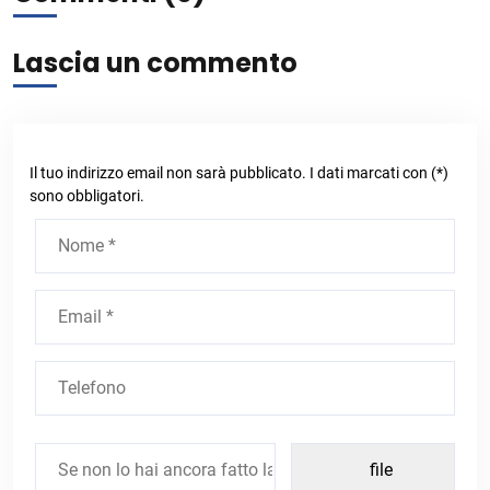
Lascia un commento
Il tuo indirizzo email non sarà pubblicato. I dati marcati con (*)
sono obbligatori.