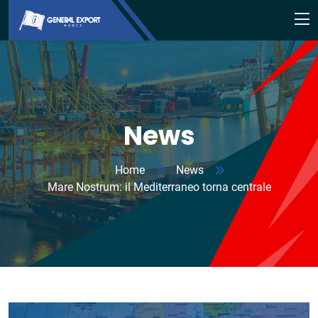
News
Home
News
Mare Nostrum: il Mediterraneo torna centrale