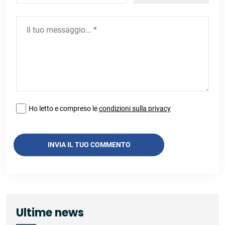
Ho letto e compreso le
condizioni sulla privacy
INVIA IL TUO COMMENTO
Ultime news