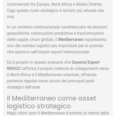
commerciali tra Europa, Nord Africa e Medio Oriente.
Oggi questo ruolo strategico è tornato più attuale che
mai.
In un contesto internazionale caratterizzato da tensioni
geopolitiche, riallocazioni produttive e trasformazioni
delle supply chain globali, il
Mediterraneo
rappresenta
uno dei corridoi logistici più importanti per le aziende
che operano nell’import export internazionale.
Ed è proprio in questo scenario che
General Export
NVOCC
rafforza il proprio network di collegamenti verso
il Nord Africa e il Mediterraneo orientale, offrendo
partenze regolari verso alcuni dei principali porti
strategici dell’area.
Il Mediterraneo come asset
logistico strategico
Negli ultimi anni il Mediterraneo è tornato al centro delle